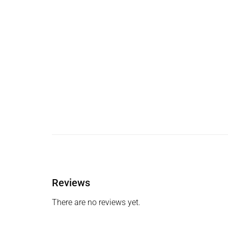
Reviews
There are no reviews yet.