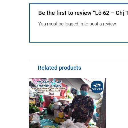
Be the first to review “Lô 62 – Chị 
You must be
logged in
to post a review.
Related products