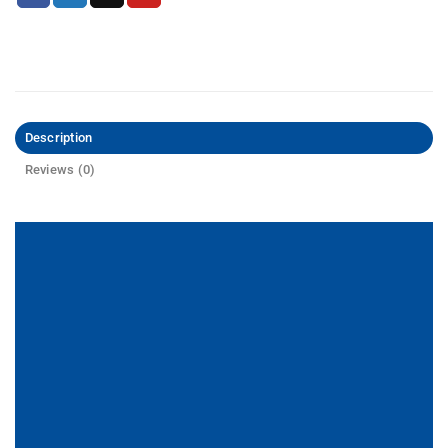
Description
Reviews (0)