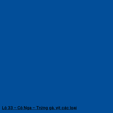
Lô 33 – Cô Nga – Trứng gà, vịt các loại