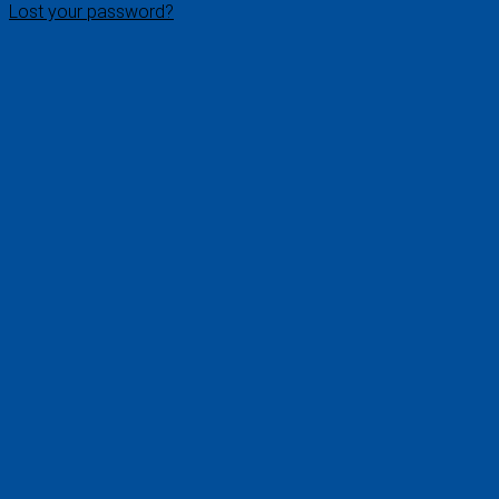
Lost your password?