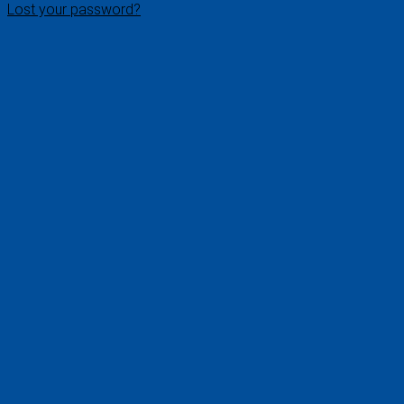
Lost your password?